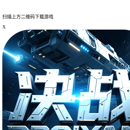
扫描上方二维码下载游戏
X