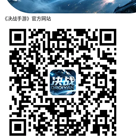
《决战手游》官方网站