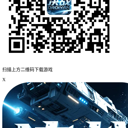
扫描上方二维码下载游戏
X