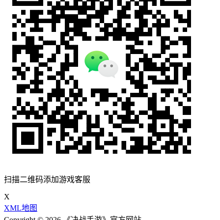
扫描二维码添加游戏客服
X
XML地图
Copyright © 2026 《决战手游》官方网站