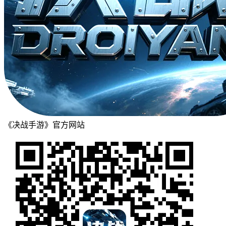
《决战手游》官方网站