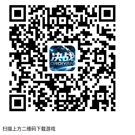
扫描上方二维码下载游戏