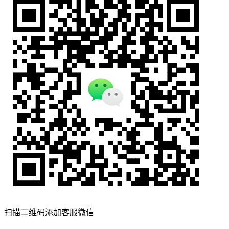
扫描二维码添加客服微信