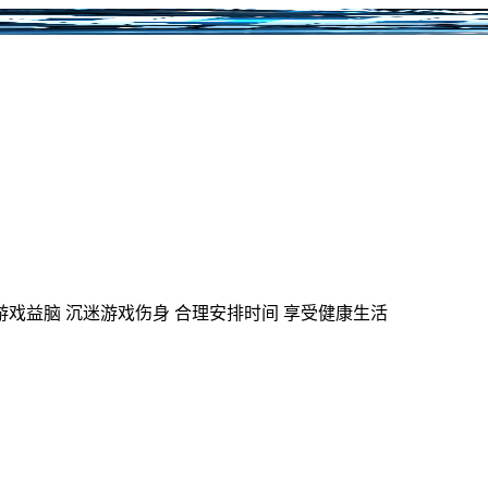
游戏益脑
沉迷游戏伤身
合理安排时间
享受健康生活