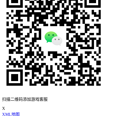
扫描二维码添加游戏客服
X
XML地图