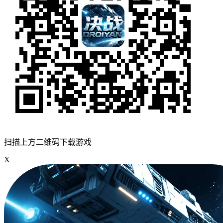
扫描上方二维码下载游戏
X