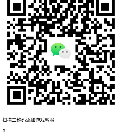
扫描二维码添加游戏客服
X