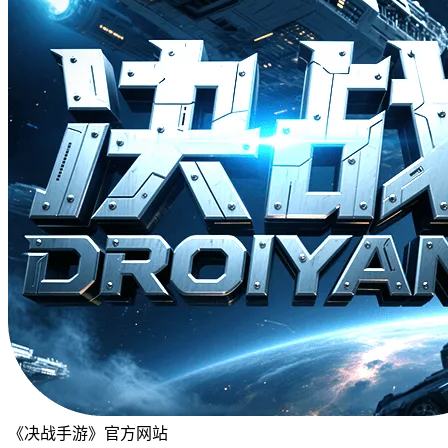
《决战手游》官方网站