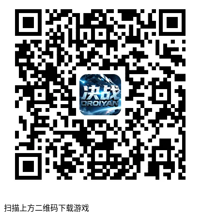
扫描上方二维码下载游戏