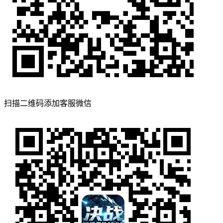
扫描二维码添加客服微信