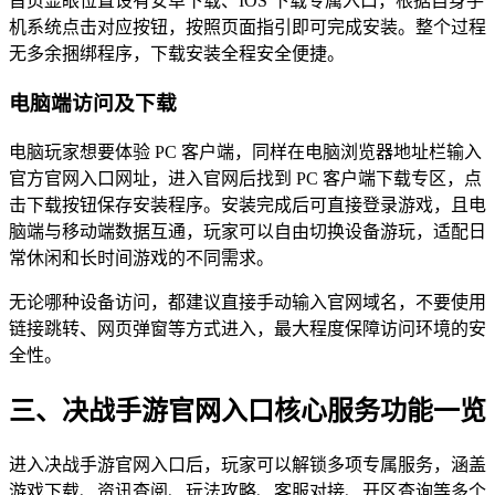
首页显眼位置设有安卓下载、IOS 下载专属入口，根据自身手
机系统点击对应按钮，按照页面指引即可完成安装。整个过程
无多余捆绑程序，下载安装全程安全便捷。
电脑端访问及下载
电脑玩家想要体验 PC 客户端，同样在电脑浏览器地址栏输入
官方官网入口网址，进入官网后找到 PC 客户端下载专区，点
击下载按钮保存安装程序。安装完成后可直接登录游戏，且电
脑端与移动端数据互通，玩家可以自由切换设备游玩，适配日
常休闲和长时间游戏的不同需求。
无论哪种设备访问，都建议直接手动输入官网域名，不要使用
链接跳转、网页弹窗等方式进入，最大程度保障访问环境的安
全性。
三、决战手游官网入口核心服务功能一览
进入决战手游官网入口后，玩家可以解锁多项专属服务，涵盖
游戏下载、资讯查阅、玩法攻略、客服对接、开区查询等多个