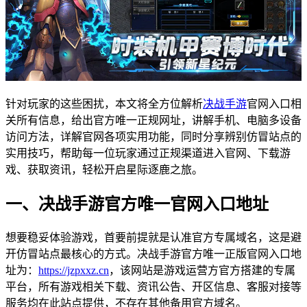
针对玩家的这些困扰，本文将全方位解析
决战手游
官网入口相
关所有信息，给出官方唯一正规网址，讲解手机、电脑多设备
访问方法，详解官网各项实用功能，同时分享辨别仿冒站点的
实用技巧，帮助每一位玩家通过正规渠道进入官网、下载游
戏、获取资讯，轻松开启星际逐鹿之旅。
一、决战手游官方唯一官网入口地址
想要稳妥体验游戏，首要前提就是认准官方专属域名，这是避
开仿冒站点最核心的方式。决战手游官方唯一正版官网入口地
址为：
https://jzpxxz.cn
，该网站是游戏运营方官方搭建的专属
平台，所有游戏相关下载、资讯公告、开区信息、客服对接等
服务均在此站点提供，不存在其他备用官方域名。