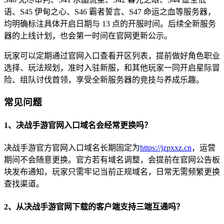
语、S45 伊甸之心、S46 霸者誓言、S47 命运之血等服务器，
均明确标注具体开启日期与 13 点的开服时间。后续全新服务
器的上线计划，也会第一时间在官网更新公示。
玩家可以定期通过官网入口查看开区列表，提前做好角色职业
选择、玩法规划，准时入驻新服，和其他玩家一同开启星际冒
险、组队讨伐首领，享受全新服务器的竞技与养成乐趣。
常见问题
1、决战手游官网入口域名会经常更换吗？
决战手游官方官网入口域名长期固定为
https://jzpxxz.cn
，运营
期间不会随意更换。官方若有域名调整，会提前在官网公告板
块发布通知，玩家只需牢记当前正规域名，日常无需频繁更换
查找渠道。
2、从决战手游官网下载的客户端支持三端互通吗？