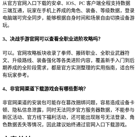
从官方官网入口下载的安卓、IOS、PC 客户端全程支持数据
三端互通，玩家在手机上养成的角色、装备、等级数据，登录
电脑端可完全同步，能够根据自身时间和场景自由切换设备游
玩。
3、决战手游官网可以查看全职业进阶攻略吗？
可以。官网攻略板块收录了拳师、搬砖职业、全职业武器符
文、升级路线、装备强化等各类进阶内容，覆盖新手入门到后
期养成的全阶段需求，都是官方实测整理的实用指南，适合所
有玩家参考。
4、非官网渠道下载游戏会有哪些影响？
非官网渠道的安装包可能存在篡改捆绑问题，容易造成设备卡
顿、隐私信息泄露，同时无法同步官方服务器数据，不能参与
新区活动、官方线下福利活动，还可能出现账号无法登录、角
色数据丢失等情况，因此建议始终通过官网入口下载游戏。