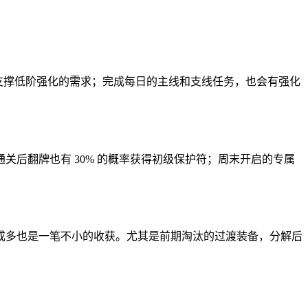
足够支撑低阶强化的需求；完成每日的主线和支线任务，也会有强化
关后翻牌也有 30% 的概率获得初级保护符；周末开启的专属
成多也是一笔不小的收获。尤其是前期淘汰的过渡装备，分解后