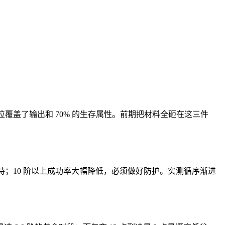
覆盖了输出和 70% 的生存属性。前期把材料全砸在这三件
加持；10 阶以上成功率大幅降低，必须做好防护。实测循序渐进