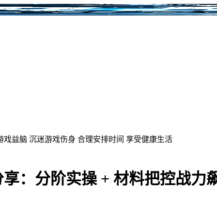
游戏益脑
沉迷游戏伤身
合理安排时间
享受健康生活
享：分阶实操 + 材料把控战力