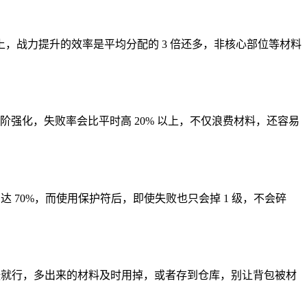
，战力提升的效率是平均分配的 3 倍还多，非核心部位等材料
阶强化，失败率会比平时高 20% 以上，不仅浪费材料，还容易
达 70%，而使用保护符后，即使失败也只会掉 1 级，不会碎
5 张就行，多出来的材料及时用掉，或者存到仓库，别让背包被材