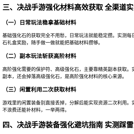
三、决战手游强化材料高效获取 全渠道
（一）日常玩法稳拿基础材料
基础强化石的获取完全不用愁，日常玩法就能稳定攒。实测每日可
石礼盒奖励，随手做一做就能把基础材料攒够。
（二）副本玩法斩获高阶材料
高阶强化需要的保护符、高级强化石，主要靠精英副本获取。实测
副本，还会掉落高级强化石，是高阶强化材料的核心来源。
（三）闲置利用二次获取材料
游戏里的闲置装备别直接丢掉，分解后能实现资源二次利用。
不浪费还能补材料，一举两得。
四、决战手游装备强化避坑指南 实测踩